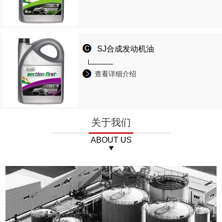
SJ合成发动机油
查看详细介绍
关于我们
ABOUT US