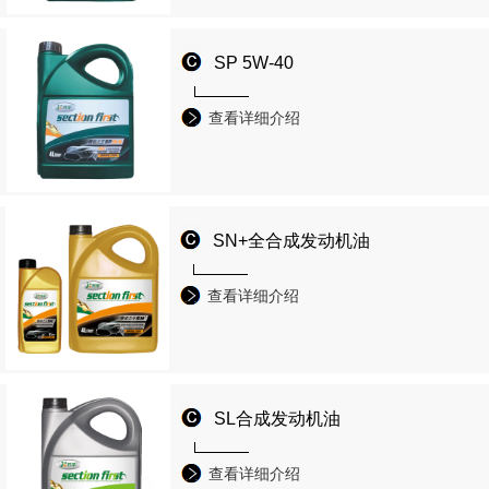
SP 5W-40
查看详细介绍
SN+全合成发动机油
查看详细介绍
SL合成发动机油
查看详细介绍