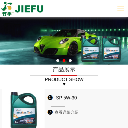
产品展示
PRODUCT SHOW
SP 5W-30
查看详细介绍