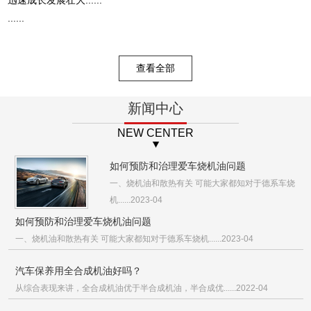
......
查看全部
新闻中心
NEW CENTER
如何预防和治理爱车烧机油问题
一、烧机油和散热有关 可能大家都知对于德系车烧
机......2023-04
如何预防和治理爱车烧机油问题
一、烧机油和散热有关 可能大家都知对于德系车烧机......2023-04
汽车保养用全合成机油好吗？
从综合表现来讲，全合成机油优于半合成机油，半合成优......2022-04