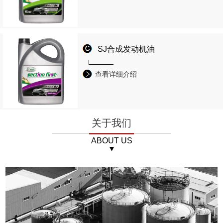
SJ合成发动机油
查看详细介绍
关于我们
ABOUT US