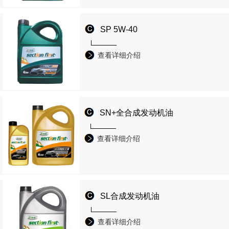
SP 5W-40
查看详细介绍
SN+全合成发动机油
查看详细介绍
SL合成发动机油
查看详细介绍