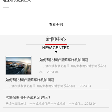
......
查看全部
新闻中心
NEW CENTER
如何预防和治理爱车烧机油问题
一、烧机油和散热有关 可能大家都知对于德系车烧
机......2023-04
如何预防和治理爱车烧机油问题
一、烧机油和散热有关 可能大家都知对于德系车烧机......2023-04
汽车保养用全合成机油好吗？
从综合表现来讲，全合成机油优于半合成机油，半合成优......2022-04