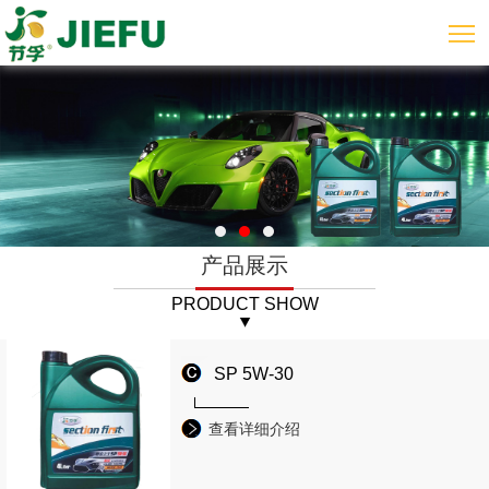
产品展示
PRODUCT SHOW
SP 5W-30
查看详细介绍