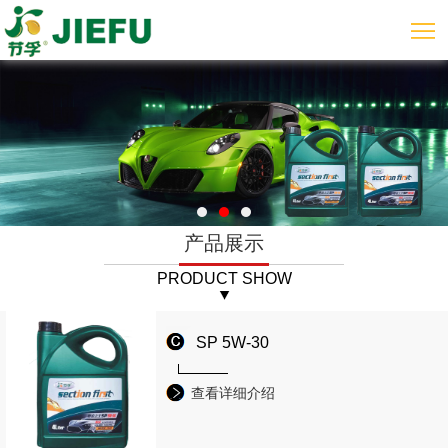
产品展示
PRODUCT SHOW
SP 5W-30
查看详细介绍