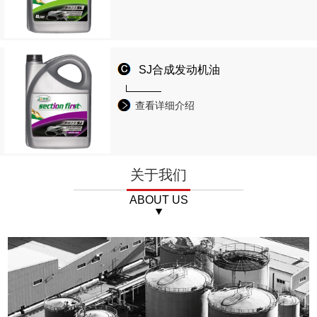
SJ合成发动机油
查看详细介绍
关于我们
ABOUT US