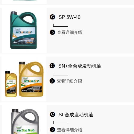
SP 5W-40
查看详细介绍
SN+全合成发动机油
查看详细介绍
SL合成发动机油
查看详细介绍