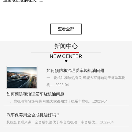
......
查看全部
新闻中心
NEW CENTER
如何预防和治理爱车烧机油问题
一、烧机油和散热有关 可能大家都知对于德系车烧
机......2023-04
如何预防和治理爱车烧机油问题
一、烧机油和散热有关 可能大家都知对于德系车烧机......2023-04
汽车保养用全合成机油好吗？
从综合表现来讲，全合成机油优于半合成机油，半合成优......2022-04