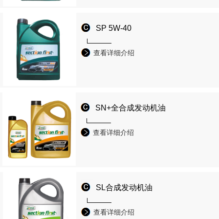
SP 5W-40
查看详细介绍
SN+全合成发动机油
查看详细介绍
SL合成发动机油
查看详细介绍