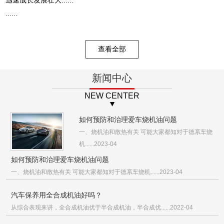
......
查看全部
新闻中心
NEW CENTER
如何预防和治理爱车烧机油问题
一、烧机油和散热有关 可能大家都知对于德系车烧
机......2023-04
如何预防和治理爱车烧机油问题
一、烧机油和散热有关 可能大家都知对于德系车烧机......2023-04
汽车保养用全合成机油好吗？
从综合表现来讲，全合成机油优于半合成机油，半合成优......2022-04