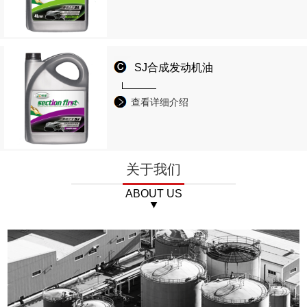
SJ合成发动机油
查看详细介绍
关于我们
ABOUT US