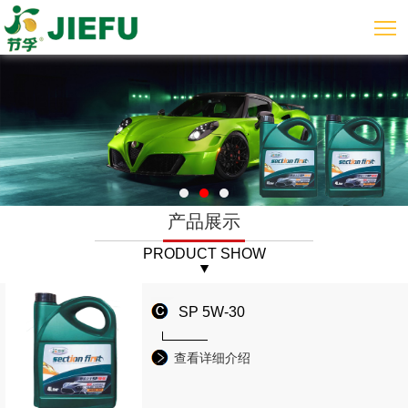
产品展示
PRODUCT SHOW
SP 5W-30
查看详细介绍