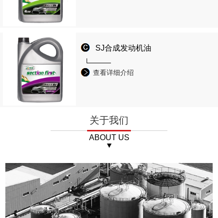
SJ合成发动机油
查看详细介绍
关于我们
ABOUT US