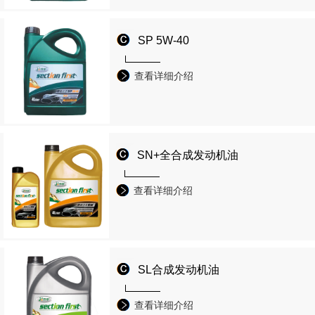
SP 5W-40
查看详细介绍
SN+全合成发动机油
查看详细介绍
SL合成发动机油
查看详细介绍