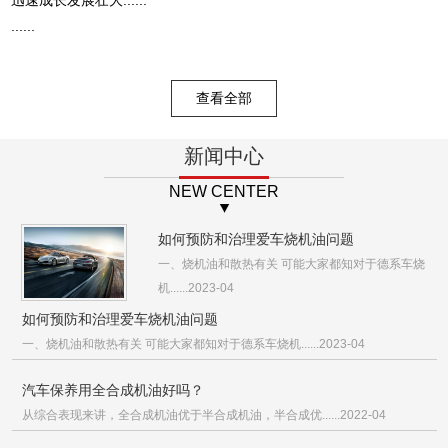
......
查看全部
新闻中心
NEW CENTER
如何预防和治理爱车烧机油问题
一、烧机油和散热有关 可能大家都知对于德系车烧
机......2023-04
如何预防和治理爱车烧机油问题
一、烧机油和散热有关 可能大家都知对于德系车烧机......2023-04
汽车保养用全合成机油好吗？
从综合表现来讲，全合成机油优于半合成机油，半合成优......2022-04