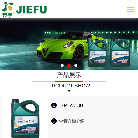
产品展示
PRODUCT SHOW
SP 5W-30
查看详细介绍