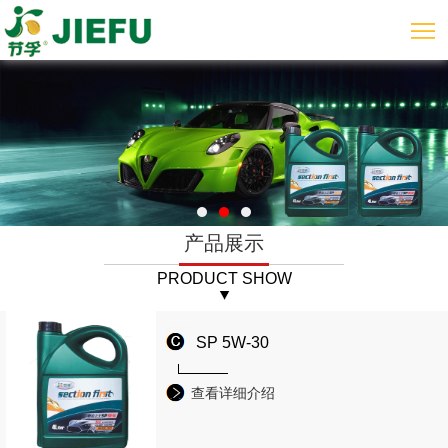
产品展示
PRODUCT SHOW
SP 5W-30
查看详细介绍