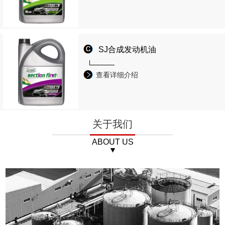
SJ合成发动机油
查看详细介绍
关于我们
ABOUT US