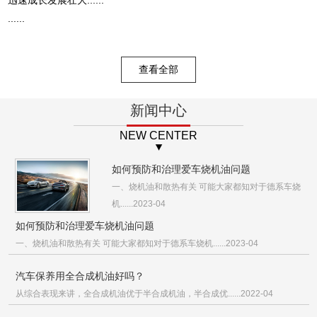
......
查看全部
新闻中心
NEW CENTER
如何预防和治理爱车烧机油问题
一、烧机油和散热有关 可能大家都知对于德系车烧
机......2023-04
如何预防和治理爱车烧机油问题
一、烧机油和散热有关 可能大家都知对于德系车烧机......2023-04
汽车保养用全合成机油好吗？
从综合表现来讲，全合成机油优于半合成机油，半合成优......2022-04