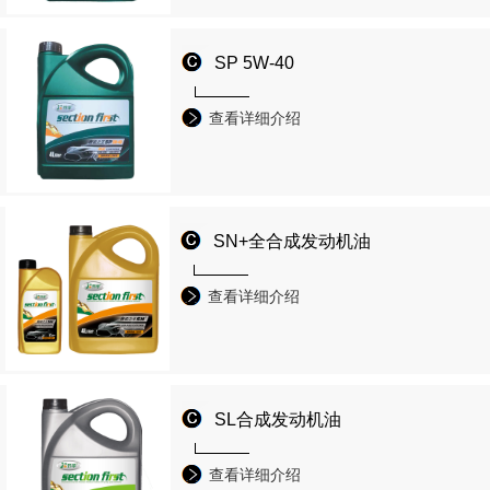
SP 5W-40
查看详细介绍
SN+全合成发动机油
查看详细介绍
SL合成发动机油
查看详细介绍