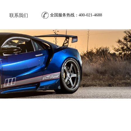
联系我们
全国服务热线：400-021-4688