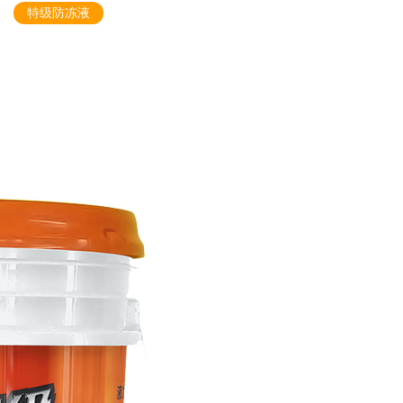
特级防冻液