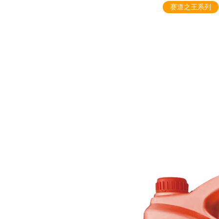
赛道之王系列